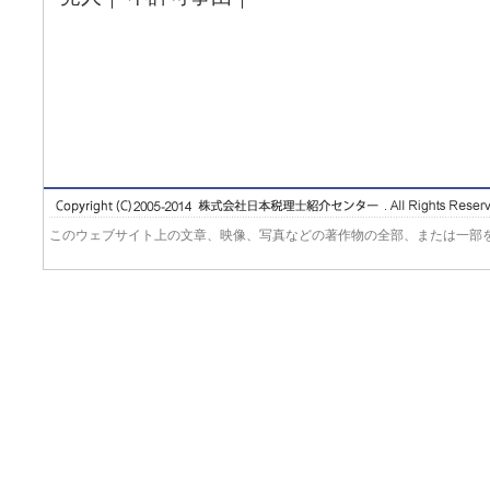
このウェブサイト上の文章、映像、写真などの著作物の全部、または一部