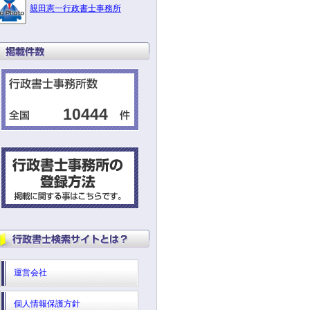
親田憲一行政書士事務所
10444
運営会社
個人情報保護方針