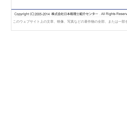
このウェブサイト上の文章、映像、写真などの著作物の全部、または一部