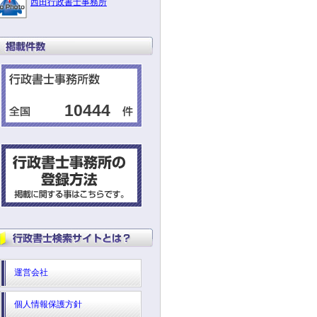
西田行政書士事務所
10444
運営会社
個人情報保護方針