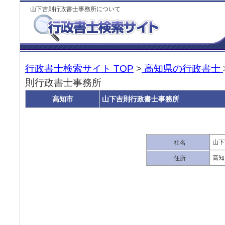
山下吉則行政書士事務所について
行政書士検索サイト TOP
>
高知県の行政書士
則行政書士事務所
高知市
山下吉則行政書士事務所
山下
社名
高知
住所