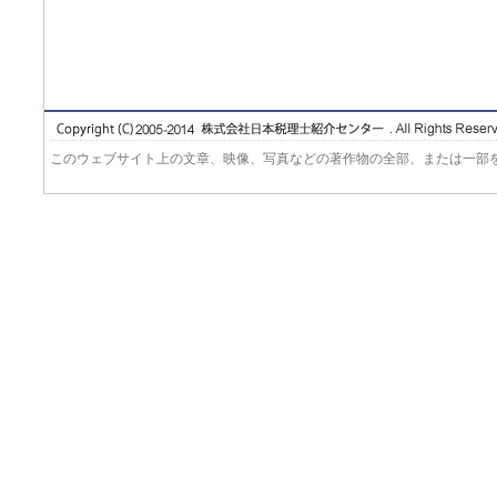
このウェブサイト上の文章、映像、写真などの著作物の全部、または一部