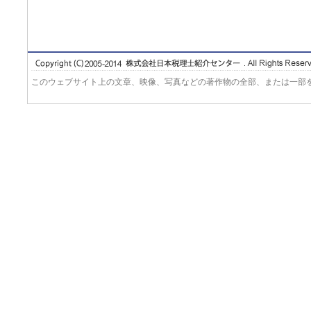
このウェブサイト上の文章、映像、写真などの著作物の全部、または一部