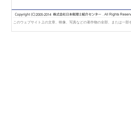
このウェブサイト上の文章、映像、写真などの著作物の全部、または一部