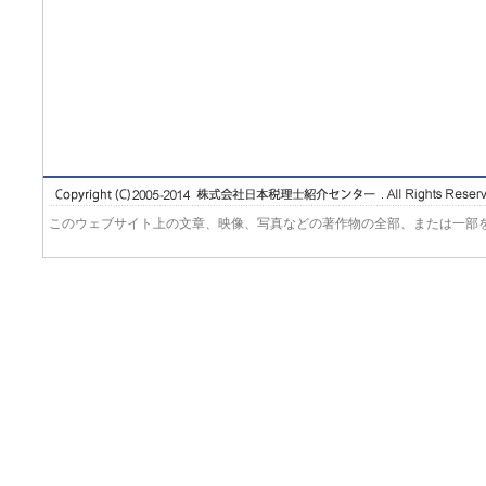
このウェブサイト上の文章、映像、写真などの著作物の全部、または一部