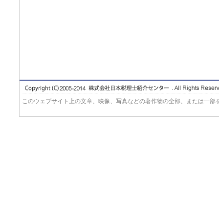
このウェブサイト上の文章、映像、写真などの著作物の全部、または一部