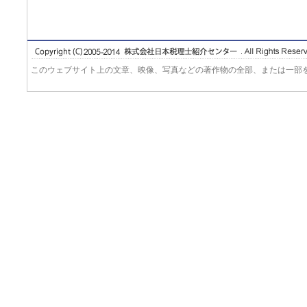
このウェブサイト上の文章、映像、写真などの著作物の全部、または一部