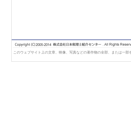
このウェブサイト上の文章、映像、写真などの著作物の全部、または一部