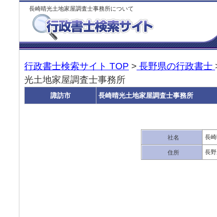
長崎晴光土地家屋調査士事務所について
行政書士検索サイト TOP
>
長野県の行政書士
光土地家屋調査士事務所
諏訪市
長崎晴光土地家屋調査士事務所
長崎
社名
長野
住所