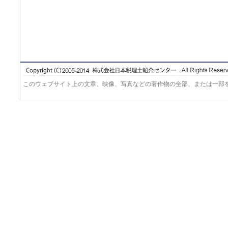
このウェブサイト上の文章、映像、写真などの著作物の全部、または一部