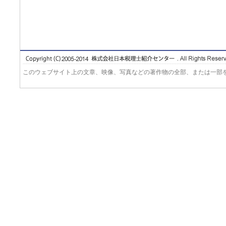
このウェブサイト上の文章、映像、写真などの著作物の全部、または一部