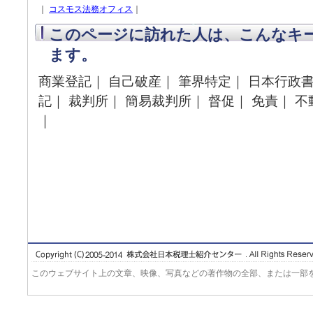
｜
コスモス法務オフィス
｜
このページに訪れた人は、こんなキ
ます。
商業登記｜ 自己破産｜ 筆界特定｜ 日本行政書
記｜ 裁判所｜ 簡易裁判所｜ 督促｜ 免責｜ 不
｜
このウェブサイト上の文章、映像、写真などの著作物の全部、または一部