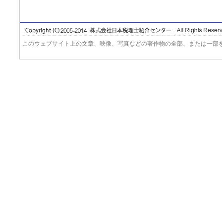
このウェブサイト上の文章、映像、写真などの著作物の全部、または一部