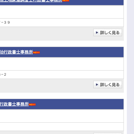
信土地家屋調査士行政書士事務所
−３９
治行政書士事務所
−２
行政書士事務所