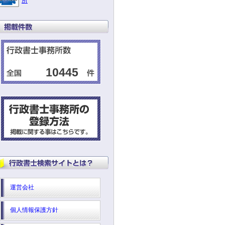
所
10445
運営会社
個人情報保護方針