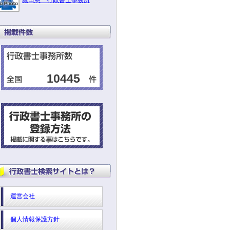
親田憲一行政書士事務所
10445
運営会社
個人情報保護方針