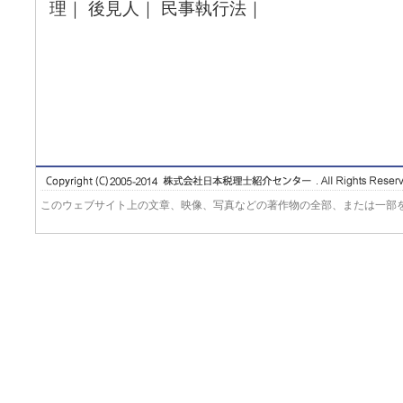
理｜ 後見人｜ 民事執行法｜
このウェブサイト上の文章、映像、写真などの著作物の全部、または一部