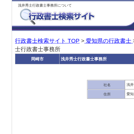
浅井秀士行政書士事務所について
行政書士検索サイト TOP
>
愛知県の行政書士
士行政書士事務所
岡崎市
浅井秀士行政書士事務所
浅井
社名
愛知
住所