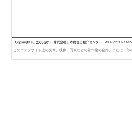
このウェブサイト上の文章、映像、写真などの著作物の全部、または一部