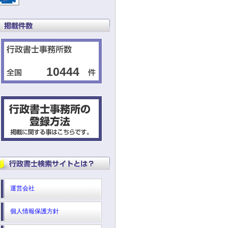
10444
運営会社
個人情報保護方針