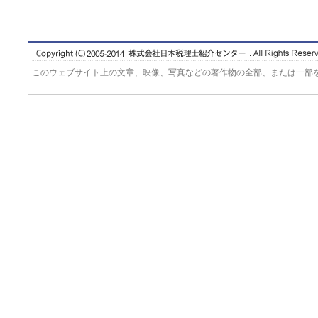
このウェブサイト上の文章、映像、写真などの著作物の全部、または一部