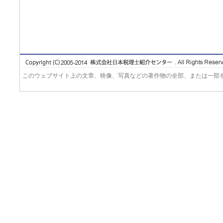
このウェブサイト上の文章、映像、写真などの著作物の全部、または一部