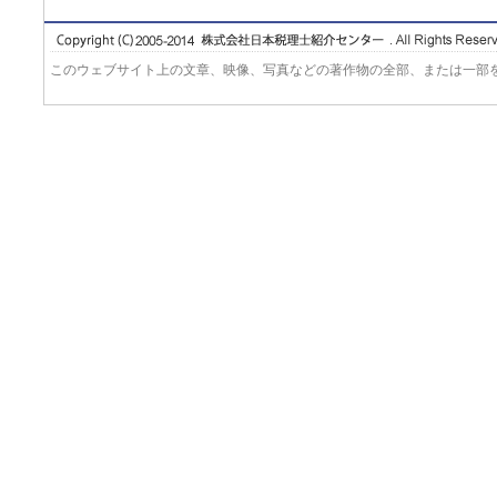
このウェブサイト上の文章、映像、写真などの著作物の全部、または一部