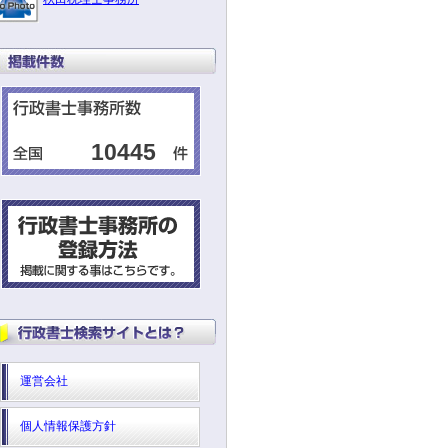
10445
運営会社
個人情報保護方針