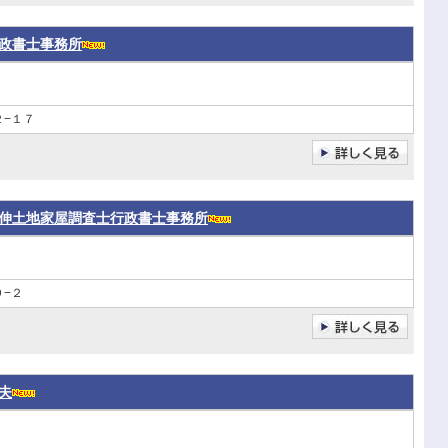
政書士事務所
−１７
伸土地家屋調査士行政書士事務所
−２
夫