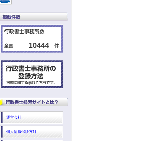
10444
運営会社
個人情報保護方針