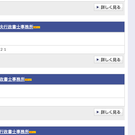
夫行政書士事務所
２１
政書士事務所
行政書士事務所