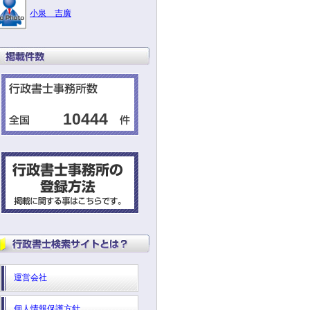
小泉 吉廣
10444
運営会社
個人情報保護方針