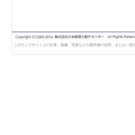
このウェブサイト上の文章、映像、写真などの著作物の全部、または一部