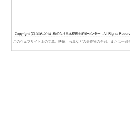
このウェブサイト上の文章、映像、写真などの著作物の全部、または一部