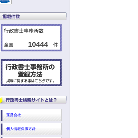
10444
運営会社
個人情報保護方針