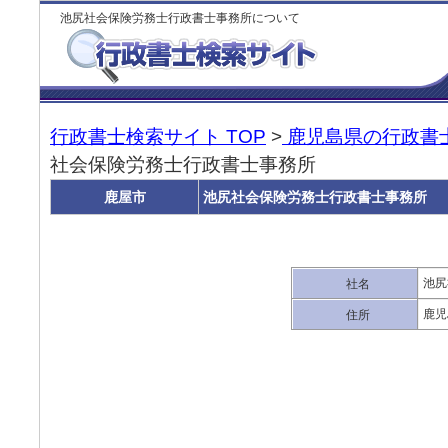
池尻社会保険労務士行政書士事務所について
行政書士検索サイト TOP
>
鹿児島県の行政書
社会保険労務士行政書士事務所
鹿屋市
池尻社会保険労務士行政書士事務所
池尻
社名
鹿児
住所