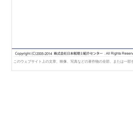
このウェブサイト上の文章、映像、写真などの著作物の全部、または一部