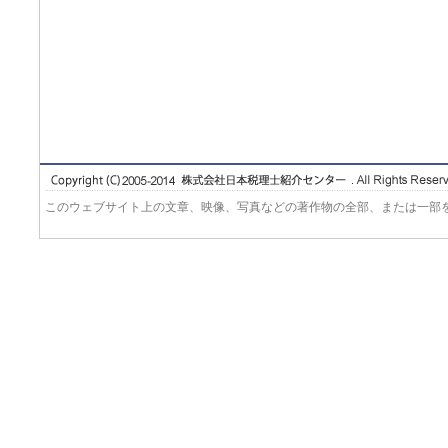
このウェブサイト上の文章、映像、写真などの著作物の全部、または一部