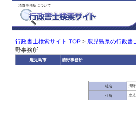
清野事務所について
行政書士検索サイト TOP
>
鹿児島県の行政書
野事務所
鹿児島市
清野事務所
清野
社名
鹿児
住所