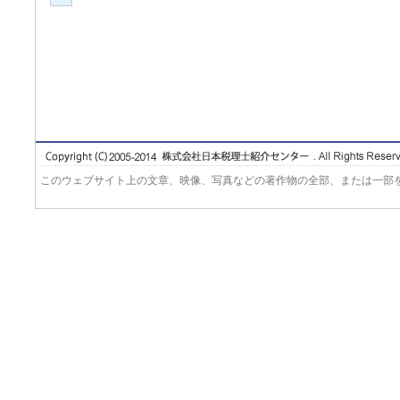
このウェブサイト上の文章、映像、写真などの著作物の全部、または一部