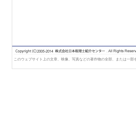
このウェブサイト上の文章、映像、写真などの著作物の全部、または一部