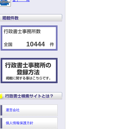
金子 靖
10444
運営会社
個人情報保護方針