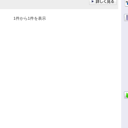
1件から1件を表示