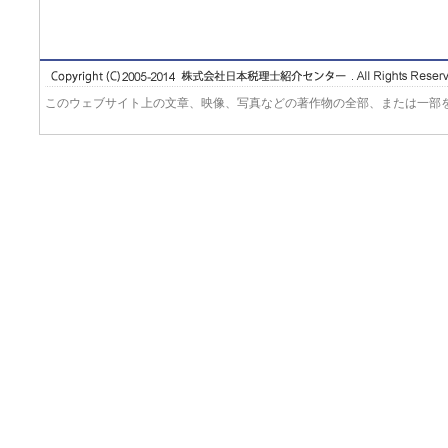
このウェブサイト上の文章、映像、写真などの著作物の全部、または一部