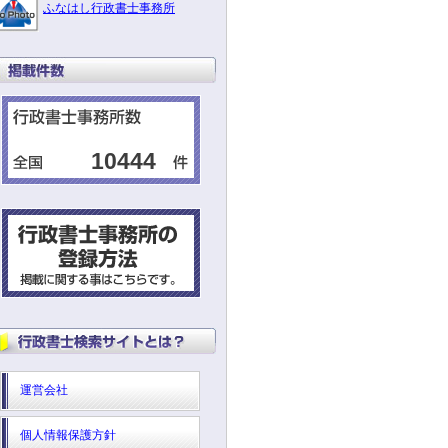
ふなはし行政書士事務所
10444
運営会社
個人情報保護方針