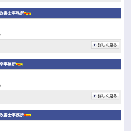
政書士事務所
２
幸事務所
３
政書士事務所