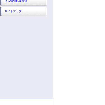
個人情報保護方針
サイトマップ