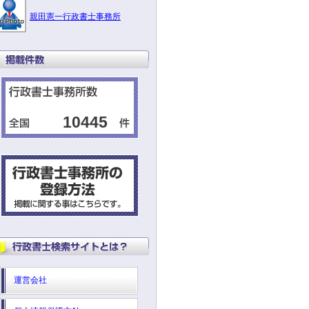
親田憲一行政書士事務所
10445
運営会社