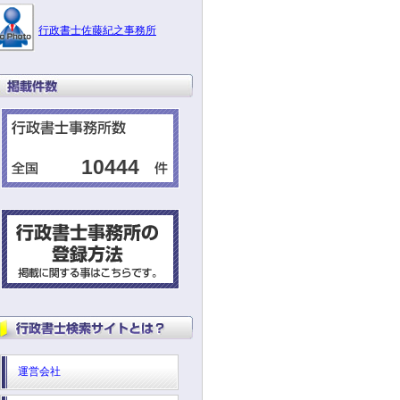
行政書士佐藤紀之事務所
10444
運営会社