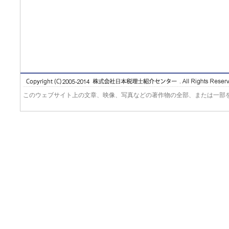
このウェブサイト上の文章、映像、写真などの著作物の全部、または一部