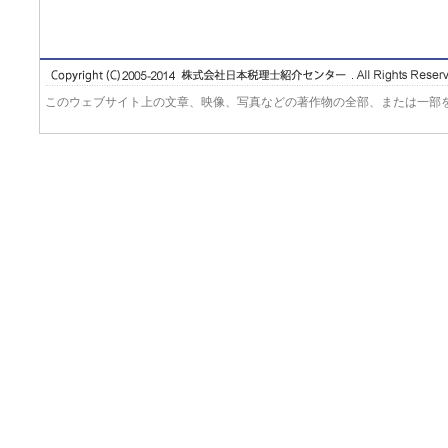
このウェブサイト上の文章、映像、写真などの著作物の全部、または一部