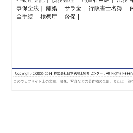
事保全法｜ 離婚｜ サラ金｜ 行政書士名簿｜ 
全手続｜ 検察庁｜ 督促｜
このウェブサイト上の文章、映像、写真などの著作物の全部、または一部