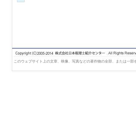
このウェブサイト上の文章、映像、写真などの著作物の全部、または一部