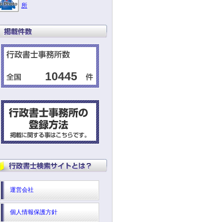
所
10445
運営会社
個人情報保護方針