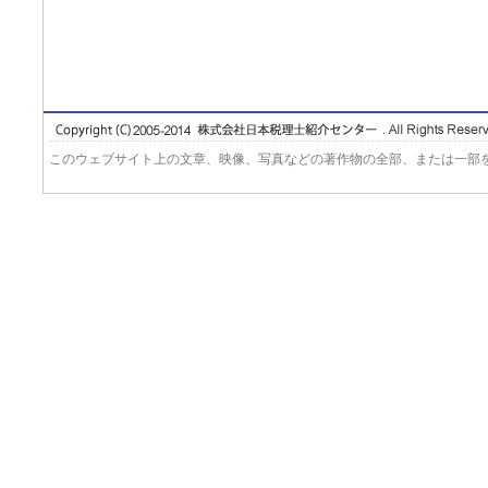
このウェブサイト上の文章、映像、写真などの著作物の全部、または一部