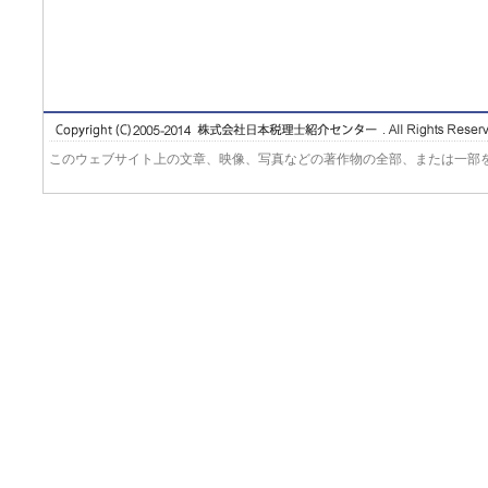
このウェブサイト上の文章、映像、写真などの著作物の全部、または一部