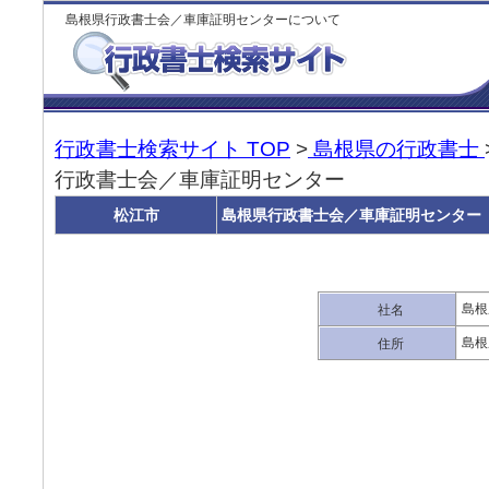
島根県行政書士会／車庫証明センターについて
行政書士検索サイト TOP
>
島根県の行政書士
行政書士会／車庫証明センター
松江市
島根県行政書士会／車庫証明センター
島根
社名
島根
住所