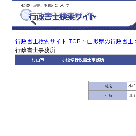
小松修行政書士事務所について
行政書士検索サイト TOP
>
山形県の行政書士
行政書士事務所
村山市
小松修行政書士事務所
小松
社名
山形
住所