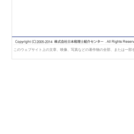
このウェブサイト上の文章、映像、写真などの著作物の全部、または一部