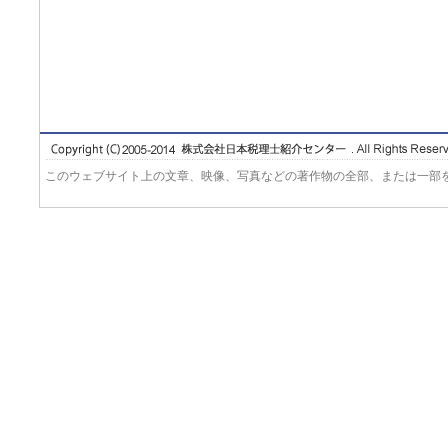
このウェブサイト上の文章、映像、写真などの著作物の全部、または一部