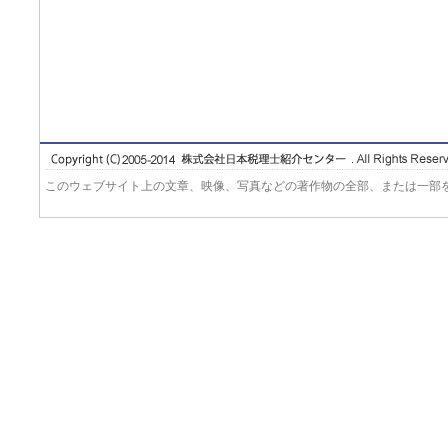
このウェブサイト上の文章、映像、写真などの著作物の全部、または一部