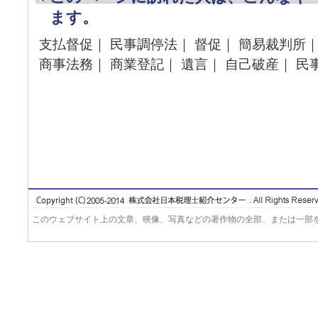
ます。
支払督促｜ 民事調停法｜ 督促｜ 簡易裁判所｜
商事法務｜ 商業登記｜ 遺言｜ 自己破産｜ 民
このウェブサイト上の文章、映像、写真などの著作物の全部、または一部